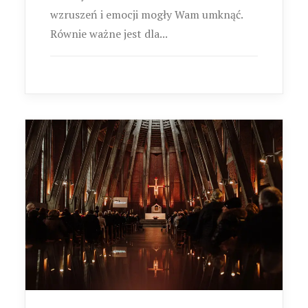
wzruszeń i emocji mogły Wam umknąć.
Równie ważne jest dla...