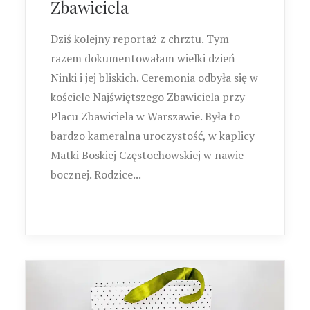
Zbawiciela
Dziś kolejny reportaż z chrztu. Tym
razem dokumentowałam wielki dzień
Ninki i jej bliskich. Ceremonia odbyła się w
kościele Najświętszego Zbawiciela przy
Placu Zbawiciela w Warszawie. Była to
bardzo kameralna uroczystość, w kaplicy
Matki Boskiej Częstochowskiej w nawie
bocznej. Rodzice...