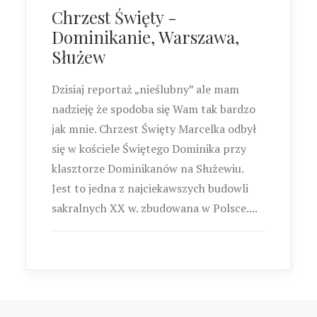
Chrzest Święty -
Dominikanie, Warszawa,
Służew
Dzisiaj reportaż „nieślubny” ale mam
nadzieję że spodoba się Wam tak bardzo
jak mnie. Chrzest Święty Marcelka odbył
się w kościele Świętego Dominika przy
klasztorze Dominikanów na Służewiu.
Jest to jedna z najciekawszych budowli
sakralnych XX w. zbudowana w Polsce....