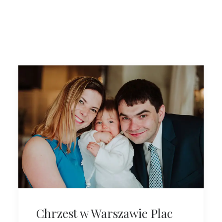
Chrzest w Warszawie Plac