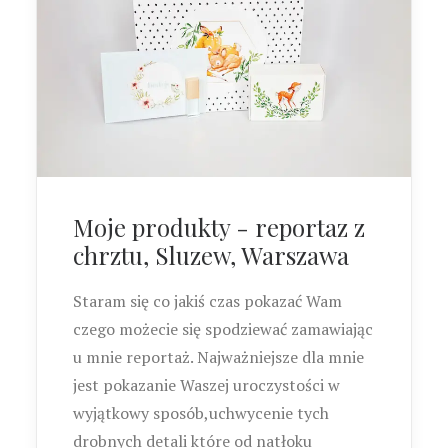
Moje produkty - reportaz z
chrztu, Sluzew, Warszawa
Staram się co jakiś czas pokazać Wam
czego możecie się spodziewać zamawiając
u mnie reportaż. Najważniejsze dla mnie
jest pokazanie Waszej uroczystości w
wyjątkowy sposób,uchwycenie tych
drobnych detali które od natłoku