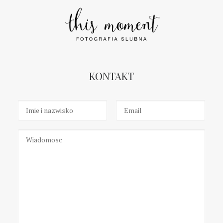
KONTAKT