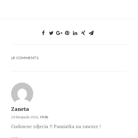
18 COMMENTS
Zaneta
24 listopada 2016,
19:06
Cudowne zdjecia !! Pamiatka na zawsze !