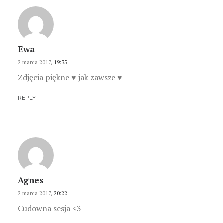
Ewa
2 marca 2017,
19:35
Zdjęcia piękne ♥ jak zawsze ♥
REPLY
Agnes
2 marca 2017,
20:22
Cudowna sesja <3