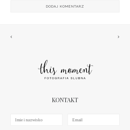
KONTAKT