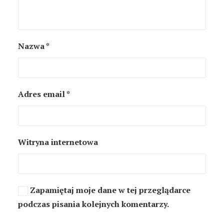
Nazwa
*
Adres email
*
Witryna internetowa
Zapamiętaj moje dane w tej przeglądarce
podczas pisania kolejnych komentarzy.