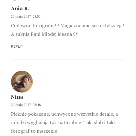
Ania R.
21 maja 2017,
09:51
Cudowne fotografie!!! Magiczne miejsce i stylizacja!
A suknia Pani Młodej ideana 🙂
REPLY
Nina
22 maja 2017,
08:46
Pieknie pokazane, uchwycone wszystkie detale, a
mlodzi wygladaja tak naturalnie. Taki slub i taki
fotograf to marzenie!