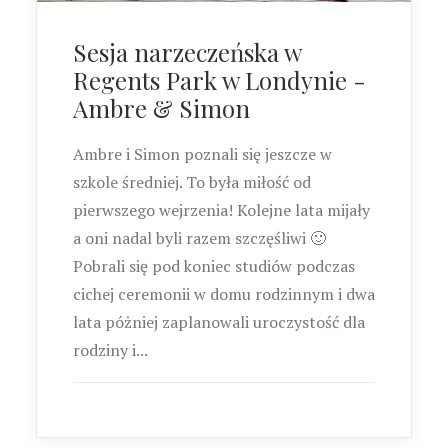
Sesja narzeczeńska w
Regents Park w Londynie -
Ambre & Simon
Ambre i Simon poznali się jeszcze w
szkole średniej. To była miłość od
pierwszego wejrzenia! Kolejne lata mijały
a oni nadal byli razem szczęśliwi 🙂
Pobrali się pod koniec studiów podczas
cichej ceremonii w domu rodzinnym i dwa
lata póżniej zaplanowali uroczystość dla
rodziny i...