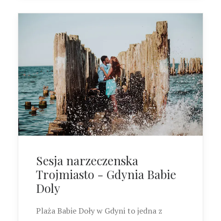
Sesja narzeczenska
Trojmiasto - Gdynia Babie
Doly
Plaża Babie Doły w Gdyni to jedna z