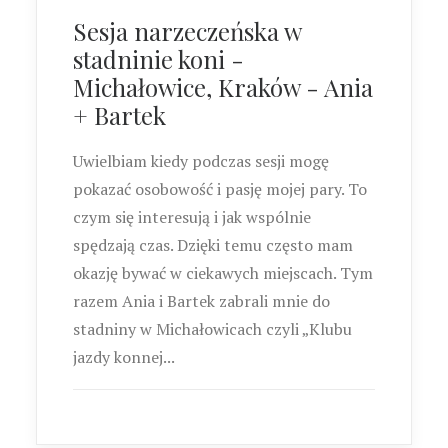
Sesja narzeczeńska w
stadninie koni -
Michałowice, Kraków - Ania
+ Bartek
Uwielbiam kiedy podczas sesji mogę
pokazać osobowość i pasję mojej pary. To
czym się interesują i jak wspólnie
spędzają czas. Dzięki temu często mam
okazję bywać w ciekawych miejscach. Tym
razem Ania i Bartek zabrali mnie do
stadniny w Michałowicach czyli „Klubu
jazdy konnej...