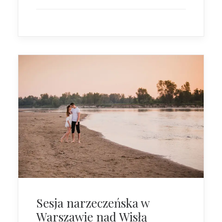
Sesja narzeczeńska w
Warszawie nad Wisłą