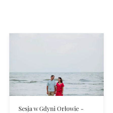
Sesja w Gdyni Orłowie -