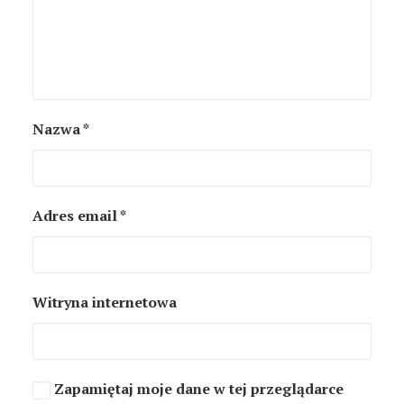
Nazwa
*
Adres email
*
Witryna internetowa
Zapamiętaj moje dane w tej przeglądarce