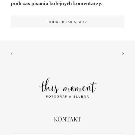
podczas pisania kolejnych komentarzy.
KONTAKT