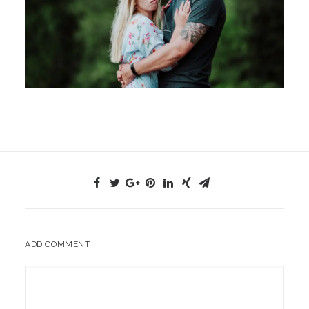
ADD COMMENT