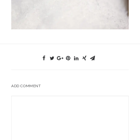
ADD COMMENT