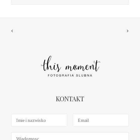
KONTAKT