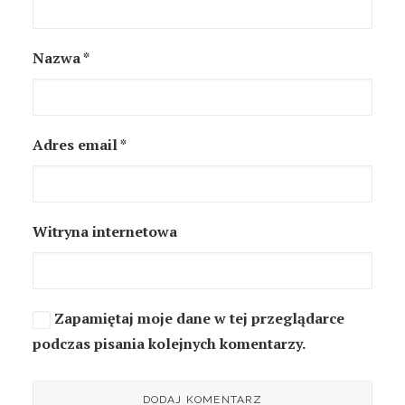
Nazwa
*
Adres email
*
Witryna internetowa
Zapamiętaj moje dane w tej przeglądarce
podczas pisania kolejnych komentarzy.