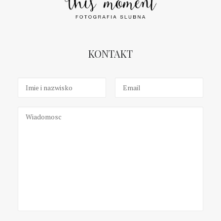
KONTAKT