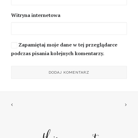
Witryna internetowa
Zapamiętaj moje dane w tej przeglądarce
podczas pisania kolejnych komentarzy.