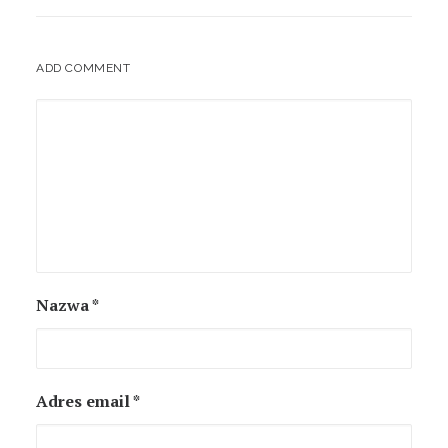
ADD COMMENT
Nazwa
*
Adres email
*