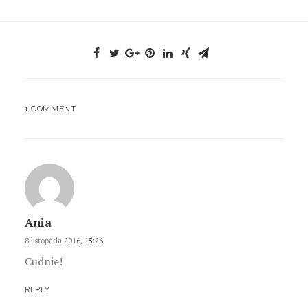
1 COMMENT
Ania
8 listopada 2016,
15:26
Cudnie!
REPLY